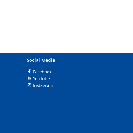
Social Media
Facebook
YouTube
Instagram