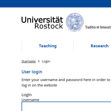
Teaching
Research
Startseite
Login
User login
Enter your username and password here in order to
log in on the website
Login
Username