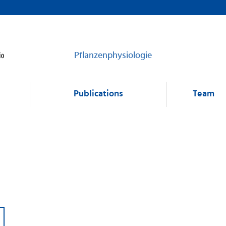
Pflanzenphysiologie
Publications
Team