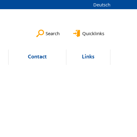
Deutsch
Search
Quicklinks
Contact
Links