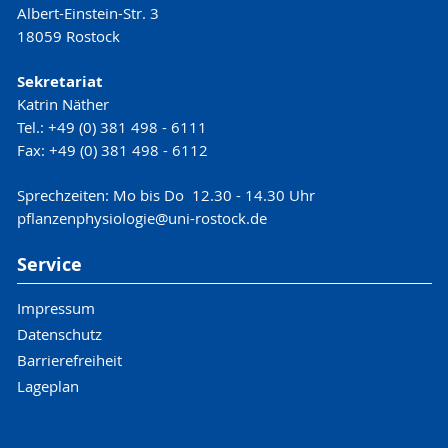
Albert-Einstein-Str. 3
18059 Rostock
Sekretariat
Katrin Näther
Tel.: +49 (0) 381 498 - 6111
Fax: +49 (0) 381 498 - 6112
Sprechzeiten: Mo bis Do 12.30 - 14.30 Uhr
pflanzenphysiologie
@uni-rostock
.de
Service
Impressum
Datenschutz
Barrierefreiheit
Lageplan