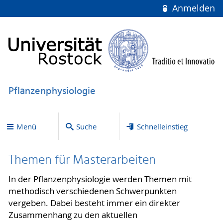
Anmelden
Pflanzenphysiologie
Menü
Suche
Schnelleinstieg
Themen für Masterarbeiten
In der Pflanzenphysiologie werden Themen mit
methodisch verschiedenen Schwerpunkten
vergeben. Dabei besteht immer ein direkter
Zusammenhang zu den aktuellen